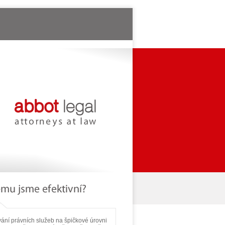
ání právních služeb na špičkové úrovni